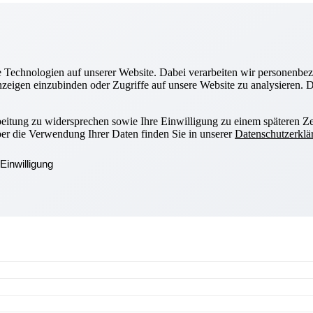
Technologien auf unserer Website. Dabei verarbeiten wir personenbez
zeigen einzubinden oder Zugriffe auf unsere Website zu analysieren. Di
beitung zu widersprechen sowie Ihre Einwilligung zu einem späteren Ze
ber die Verwendung Ihrer Daten finden Sie in unserer
Datenschutzerklä
Einwilligung