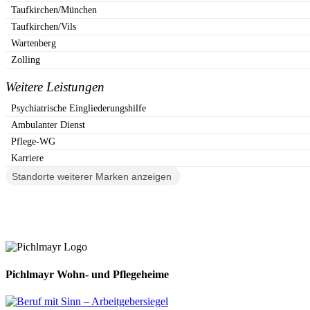
Taufkirchen/München
Taufkirchen/Vils
Wartenberg
Zolling
Weitere Leistungen
Psychiatrische Eingliederungshilfe
Ambulanter Dienst
Pflege-WG
Karriere
Standorte weiterer Marken anzeigen
Pichlmayr Wohn- und Pflegeheime