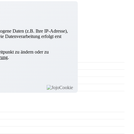
ogene Daten (z.B. Ihre IP-Adresse),
e Datenverarbeitung erfolgt erst
itpunkt zu ändern oder zu
rung
.