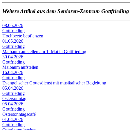
Weitere Artikel aus dem Senioren-Zentrum Gottfrieding
08.05.2026
Gottfrieding
Hochbeete bepflanzen
01.05.2026
Gottfrieding
Maibaum aufstellen am 1. Mai in Gottfrieding
30.04.2026
Gottfrieding
Maibaum aufstellen
16.04.2026
Gottfrieding
Evangelischer Gottesdienst mit musikalischer Begleitung
05.04.2026
Gottfrieding
Ostersonntag
05.04.2026
Gottfrieding
Ostersonntagscafé
01.04.2026
Gottfrieding
Osterlamm backen