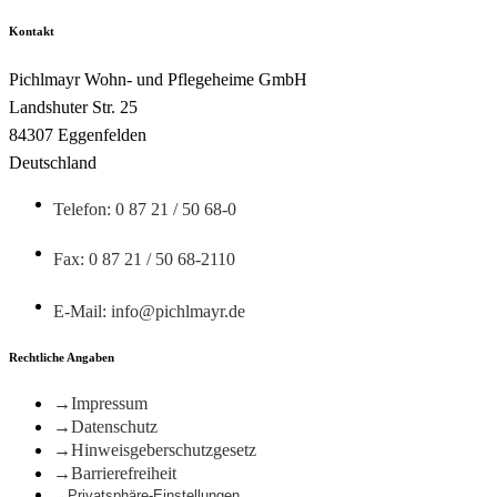
Kontakt
Pichlmayr Wohn- und Pflegeheime GmbH
Landshuter Str. 25
84307 Eggenfelden
Deutschland
Telefon: 0 87 21 / 50 68-0
Fax: 0 87 21 / 50 68-2110
E-Mail: info@pichlmayr.de
Rechtliche Angaben
Impressum
Datenschutz
Hinweisgeberschutzgesetz
Barrierefreiheit
Privatsphäre-Einstellungen