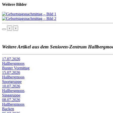
Weitere Bilder
‹
›
Weitere Artikel aus dem Senioren-Zentrum Hallbergmo
17.07.2026
Hallbergmoos
Bunter Vormittag
15.07.2026
Hallbergmoos
Sportgruppe
10.07.2026
Hallbergmoos
Singgruppe
08.07.2026
Hallbergmoos
Backen