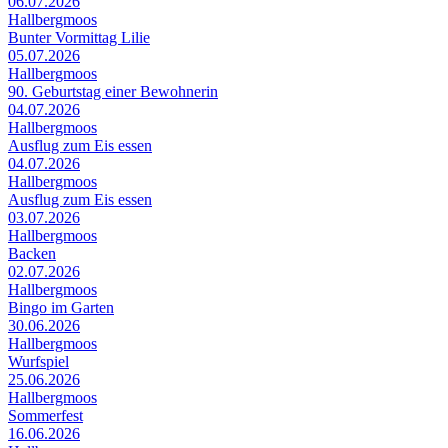
06.07.2026
Hallbergmoos
Bunter Vormittag Lilie
05.07.2026
Hallbergmoos
90. Geburtstag einer Bewohnerin
04.07.2026
Hallbergmoos
Ausflug zum Eis essen
04.07.2026
Hallbergmoos
Ausflug zum Eis essen
03.07.2026
Hallbergmoos
Backen
02.07.2026
Hallbergmoos
Bingo im Garten
30.06.2026
Hallbergmoos
Wurfspiel
25.06.2026
Hallbergmoos
Sommerfest
16.06.2026