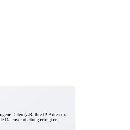
ogene Daten (z.B. Ihre IP-Adresse),
e Datenverarbeitung erfolgt erst