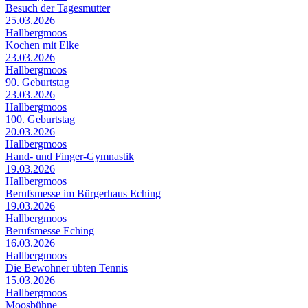
Besuch der Tagesmutter
25.03.2026
Hallbergmoos
Kochen mit Elke
23.03.2026
Hallbergmoos
90. Geburtstag
23.03.2026
Hallbergmoos
100. Geburtstag
20.03.2026
Hallbergmoos
Hand- und Finger-Gymnastik
19.03.2026
Hallbergmoos
Berufsmesse im Bürgerhaus Eching
19.03.2026
Hallbergmoos
Berufsmesse Eching
16.03.2026
Hallbergmoos
Die Bewohner übten Tennis
15.03.2026
Hallbergmoos
Moosbühne