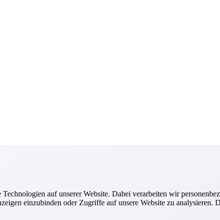
Technologien auf unserer Website. Dabei verarbeiten wir personenbez
zeigen einzubinden oder Zugriffe auf unsere Website zu analysieren. Di