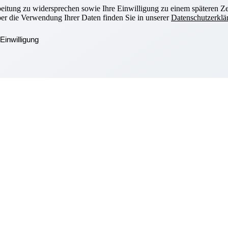
beitung zu widersprechen sowie Ihre Einwilligung zu einem späteren Ze
ber die Verwendung Ihrer Daten finden Sie in unserer
Datenschutzerklä
Einwilligung