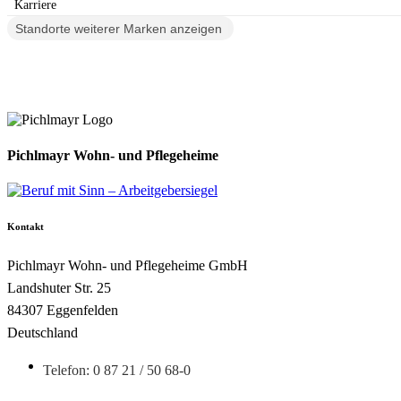
Karriere
Standorte weiterer Marken anzeigen
Pichlmayr Wohn- und Pflegeheime
Kontakt
Pichlmayr Wohn- und Pflegeheime GmbH
Landshuter Str. 25
84307 Eggenfelden
Deutschland
Telefon: 0 87 21 / 50 68-0