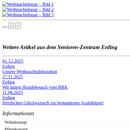
‹
›
Weitere Artikel aus dem Senioren-Zentrum Erding
01.12.2025
Erding
Unsere Weihnachtsdekoration
27.11.2025
Erding
Wir hatten Hundebesuch vom BRK
11.08.2025
Erding
Herzlichen Glückwunsch zur bestandenen Ausbildung!
Informationen
Wohnkonzept
Pflegekonzept