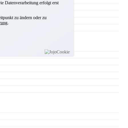
e Datenverarbeitung erfolgt erst
itpunkt zu ändern oder zu
rung
.