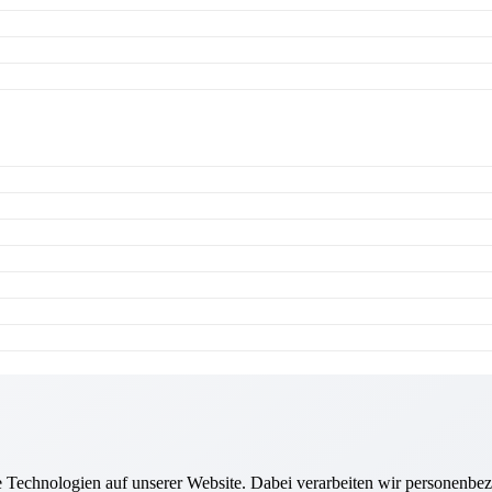
Technologien auf unserer Website. Dabei verarbeiten wir personenbez