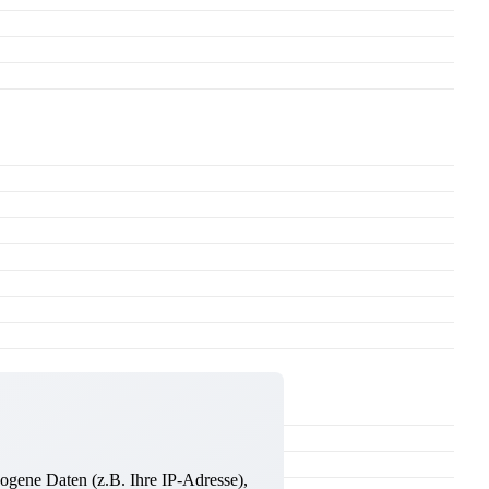
ogene Daten (z.B. Ihre IP-Adresse),