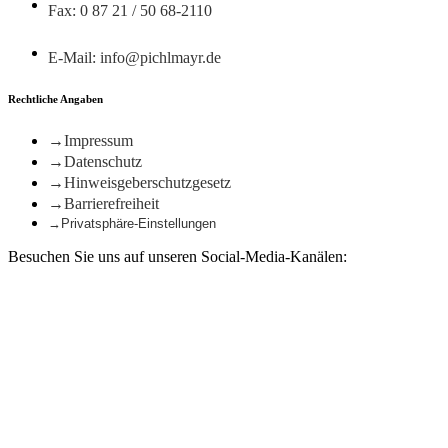
Fax: 0 87 21 / 50 68-2110
E-Mail: info@pichlmayr.de
Rechtliche Angaben
Impressum
Datenschutz
Hinweisgeberschutzgesetz
Barrierefreiheit
Privatsphäre-Einstellungen
Besuchen Sie uns auf unseren Social-Media-Kanälen: