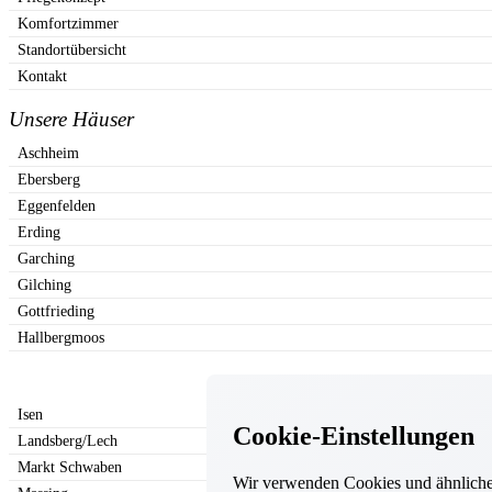
Komfortzimmer
Standortübersicht
Kontakt
Unsere Häuser
Aschheim
Ebersberg
Eggenfelden
Erding
Garching
Gilching
Gottfrieding
Hallbergmoos
Isen
Cookie-Einstellungen
Landsberg/Lech
Markt Schwaben
Wir verwenden Cookies und ähnliche 