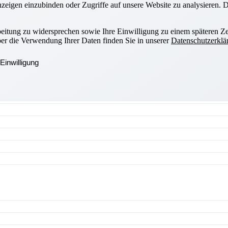
zeigen einzubinden oder Zugriffe auf unsere Website zu analysieren. Di
beitung zu widersprechen sowie Ihre Einwilligung zu einem späteren Ze
ber die Verwendung Ihrer Daten finden Sie in unserer
Datenschutzerklä
Einwilligung