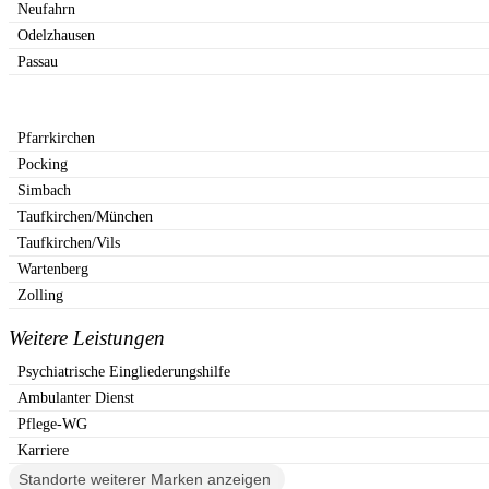
Neufahrn
Odelzhausen
Passau
Pfarrkirchen
Pocking
Simbach
Taufkirchen/München
Taufkirchen/Vils
Wartenberg
Zolling
Weitere Leistungen
Psychiatrische Eingliederungshilfe
Ambulanter Dienst
Pflege-WG
Karriere
Standorte weiterer Marken anzeigen