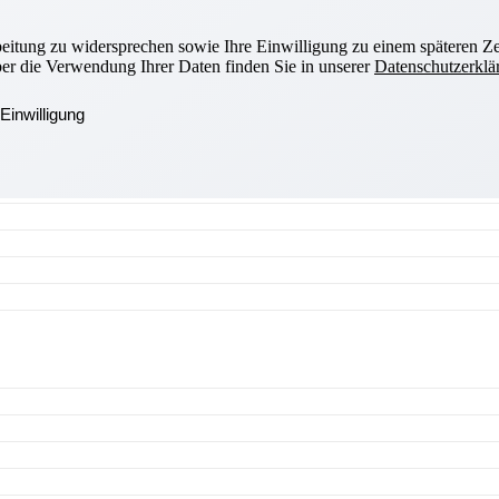
beitung zu widersprechen sowie Ihre Einwilligung zu einem späteren Ze
ber die Verwendung Ihrer Daten finden Sie in unserer
Datenschutzerklä
Einwilligung