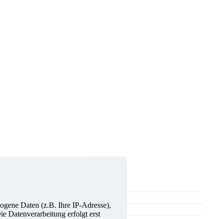
ogene Daten (z.B. Ihre IP-Adresse),
e Datenverarbeitung erfolgt erst