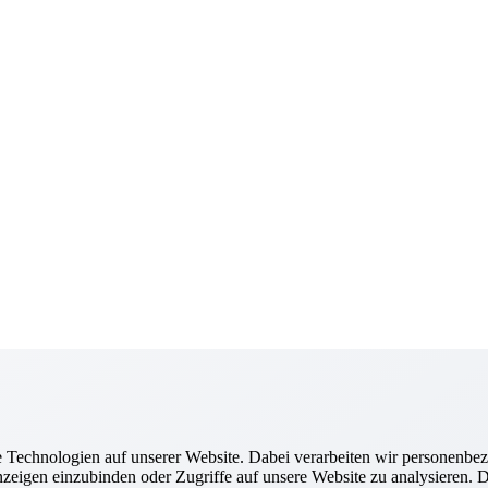
Technologien auf unserer Website. Dabei verarbeiten wir personenbez
zeigen einzubinden oder Zugriffe auf unsere Website zu analysieren. Di