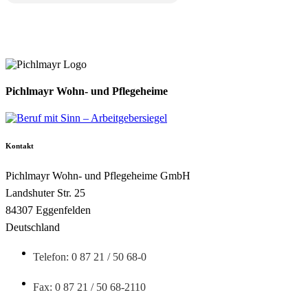
Pichlmayr Wohn- und Pflegeheime
Kontakt
Pichlmayr Wohn- und Pflegeheime GmbH
Landshuter Str. 25
84307 Eggenfelden
Deutschland
Telefon: 0 87 21 / 50 68-0
Fax: 0 87 21 / 50 68-2110