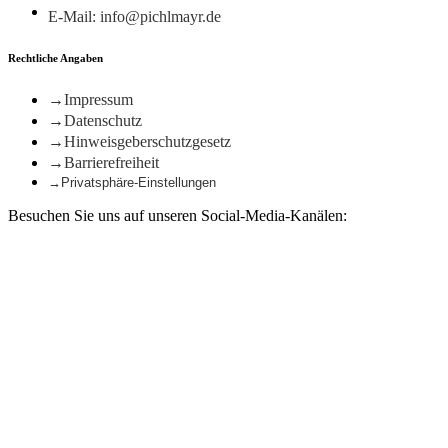
E-Mail: info@pichlmayr.de
Rechtliche Angaben
Impressum
Datenschutz
Hinweisgeberschutzgesetz
Barrierefreiheit
Privatsphäre-Einstellungen
Besuchen Sie uns auf unseren Social-Media-Kanälen: