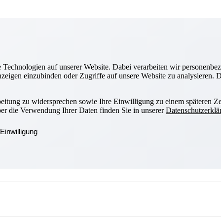
Technologien auf unserer Website. Dabei verarbeiten wir personenbez
zeigen einzubinden oder Zugriffe auf unsere Website zu analysieren. Di
beitung zu widersprechen sowie Ihre Einwilligung zu einem späteren Ze
ber die Verwendung Ihrer Daten finden Sie in unserer
Datenschutzerklä
Einwilligung