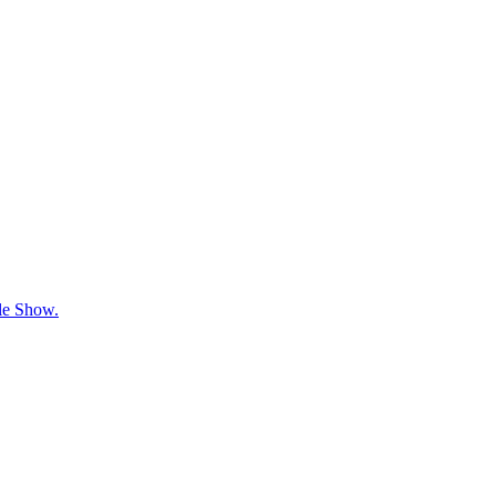
lle Show.