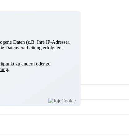
ogene Daten (z.B. Ihre IP-Adresse),
e Datenverarbeitung erfolgt erst
itpunkt zu ändern oder zu
rung
.