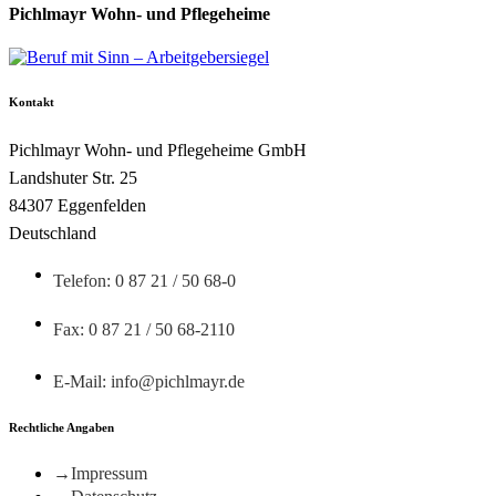
Pichlmayr Wohn- und Pflegeheime
Kontakt
Pichlmayr Wohn- und Pflegeheime GmbH
Landshuter Str. 25
84307 Eggenfelden
Deutschland
Telefon: 0 87 21 / 50 68-0
Fax: 0 87 21 / 50 68-2110
E-Mail: info@pichlmayr.de
Rechtliche Angaben
Impressum