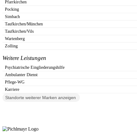
Pfarrkirchen
Pocking
Simbach
Taufkirchen/München
Taufkirchen/Vils
Wartenberg
Zolling
Weitere Leistungen
Psychiatrische Eingliederungshilfe
Ambulanter Dienst
Pflege-WG
Karriere
Standorte weiterer Marken anzeigen