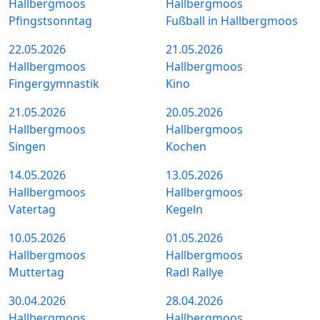
Hallbergmoos
Hallbergmoos
Pfingstsonntag
Fußball in Hallbergmoos
22.05.2026
21.05.2026
Hallbergmoos
Hallbergmoos
Fingergymnastik
Kino
21.05.2026
20.05.2026
Hallbergmoos
Hallbergmoos
Singen
Kochen
14.05.2026
13.05.2026
Hallbergmoos
Hallbergmoos
Vatertag
Kegeln
10.05.2026
01.05.2026
Hallbergmoos
Hallbergmoos
Muttertag
Radl Rallye
30.04.2026
28.04.2026
Hallbergmoos
Hallbergmoos