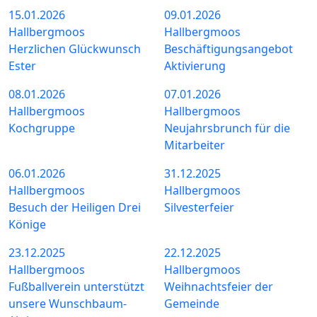
15.01.2026
09.01.2026
Hallbergmoos
Hallbergmoos
Herzlichen Glückwunsch
Beschäftigungsangebot
Ester
Aktivierung
08.01.2026
07.01.2026
Hallbergmoos
Hallbergmoos
Kochgruppe
Neujahrsbrunch für die
Mitarbeiter
06.01.2026
31.12.2025
Hallbergmoos
Hallbergmoos
Besuch der Heiligen Drei
Silvesterfeier
Könige
23.12.2025
22.12.2025
Hallbergmoos
Hallbergmoos
Fußballverein unterstützt
Weihnachtsfeier der
unsere Wunschbaum-
Gemeinde