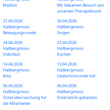
Maifest
Wir bekamen Besuch von
unserem Therapiehund
27.04.2026
26.04.2026
Hallbergmoos
Hallbergmoos
Bewegungsrunde
Singen
24.04.2026
23.04.2026
Hallbergmoos
Hallbergmoos
Volksfest
Kochen
14.04.2026
13.04.2026
Hallbergmoos
Hallbergmoos
Kino
Gedächnisrunde Vali
06.04.2026
06.04.2026
Hallbergmoos
Hallbergmoos
Osterüberraschung für
Osterlamm gebacken
die Mitarbeiter