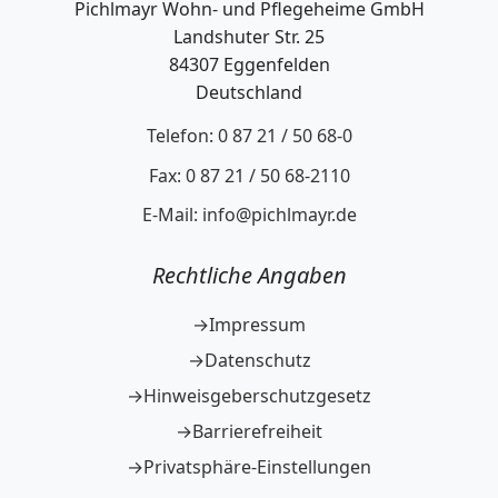
Pichlmayr Wohn- und Pflegeheime GmbH
Landshuter Str. 25
84307 Eggenfelden
Deutschland
Telefon: 0 87 21 / 50 68-0
Fax: 0 87 21 / 50 68-2110
E-Mail: info@pichlmayr.de
Rechtliche Angaben
Impressum
Datenschutz
Hinweisgeberschutzgesetz
Barrierefreiheit
Privatsphäre-Einstellungen