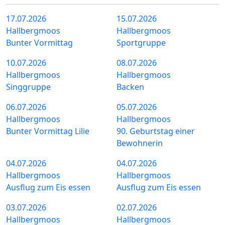
17.07.2026
15.07.2026
Hallbergmoos
Hallbergmoos
Bunter Vormittag
Sportgruppe
10.07.2026
08.07.2026
Hallbergmoos
Hallbergmoos
Singgruppe
Backen
06.07.2026
05.07.2026
Hallbergmoos
Hallbergmoos
Bunter Vormittag Lilie
90. Geburtstag einer
Bewohnerin
04.07.2026
04.07.2026
Hallbergmoos
Hallbergmoos
Ausflug zum Eis essen
Ausflug zum Eis essen
03.07.2026
02.07.2026
Hallbergmoos
Hallbergmoos