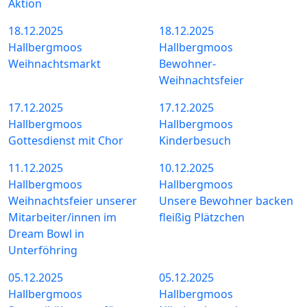
Aktion
18.12.2025
18.12.2025
Hallbergmoos
Hallbergmoos
Weihnachtsmarkt
Bewohner-
Weihnachtsfeier
17.12.2025
17.12.2025
Hallbergmoos
Hallbergmoos
Gottesdienst mit Chor
Kinderbesuch
11.12.2025
10.12.2025
Hallbergmoos
Hallbergmoos
Weihnachtsfeier unserer
Unsere Bewohner backen
Mitarbeiter/innen im
fleißig Plätzchen
Dream Bowl in
Unterföhring
05.12.2025
05.12.2025
Hallbergmoos
Hallbergmoos