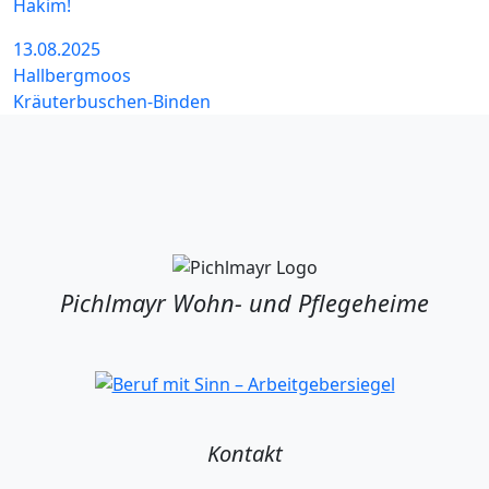
Hakim!
13.08.2025
Hallbergmoos
Kräuterbuschen-Binden
Pichlmayr Wohn- und Pflegeheime
Kontakt