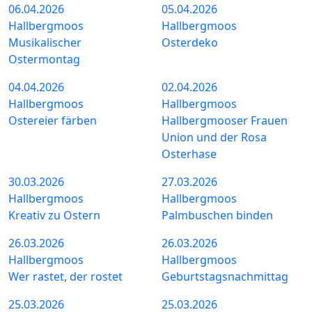
06.04.2026
05.04.2026
Hallbergmoos
Hallbergmoos
Musikalischer
Osterdeko
Ostermontag
04.04.2026
02.04.2026
Hallbergmoos
Hallbergmoos
Ostereier färben
Hallbergmooser Frauen
Union und der Rosa
Osterhase
30.03.2026
27.03.2026
Hallbergmoos
Hallbergmoos
Kreativ zu Ostern
Palmbuschen binden
26.03.2026
26.03.2026
Hallbergmoos
Hallbergmoos
Wer rastet, der rostet
Geburtstagsnachmittag
25.03.2026
25.03.2026