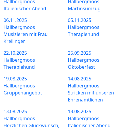
Hallbergmoos
Hallbergmoos
Italienischer Abend
Martinsumzug
06.11.2025
05.11.2025
Hallbergmoos
Hallbergmoos
Musizieren mit Frau
Therapiehund
Kreilinger
22.10.2025
25.09.2025
Hallbergmoos
Hallbergmoos
Therapiehund
Oktoberfest
19.08.2025
14.08.2025
Hallbergmoos
Hallbergmoos
Gruppenangebot
Stricken mit unseren
Ehrenamtlichen
13.08.2025
13.08.2025
Hallbergmoos
Hallbergmoos
Herzlichen Glückwunsch,
Italienischer Abend