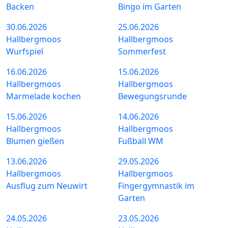
Backen
Bingo im Garten
30.06.2026
25.06.2026
Hallbergmoos
Hallbergmoos
Wurfspiel
Sommerfest
16.06.2026
15.06.2026
Hallbergmoos
Hallbergmoos
Marmelade kochen
Bewegungsrunde
15.06.2026
14.06.2026
Hallbergmoos
Hallbergmoos
Blumen gießen
Fußball WM
13.06.2026
29.05.2026
Hallbergmoos
Hallbergmoos
Ausflug zum Neuwirt
Fingergymnastik im
Garten
24.05.2026
23.05.2026